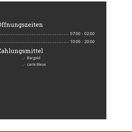
Öffnungszeiten
07:00 - 02:00
10:00 - 20:00
Zahlungsmittel
Bargeld
carte Bleue