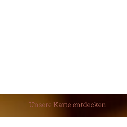
Unsere Karte entdecken