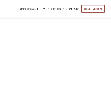
RESERVIEREN
SPEISEKARTE
FOTOS
KONTAKT