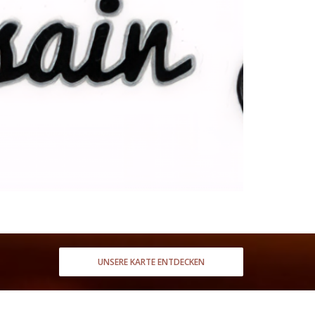
UNSERE KARTE ENTDECKEN