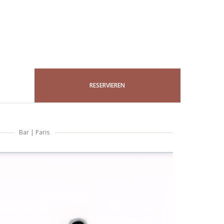
RESERVIEREN
Bar
|
Paris